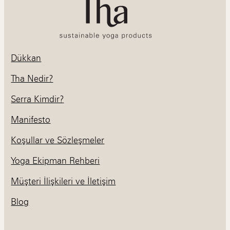
Dükkan
Tha Nedir?
Serra Kimdir?
Manifesto
Koşullar ve Sözleşmeler
Yoga Ekipman Rehberi
Müşteri İlişkileri ve İletişim
Blog