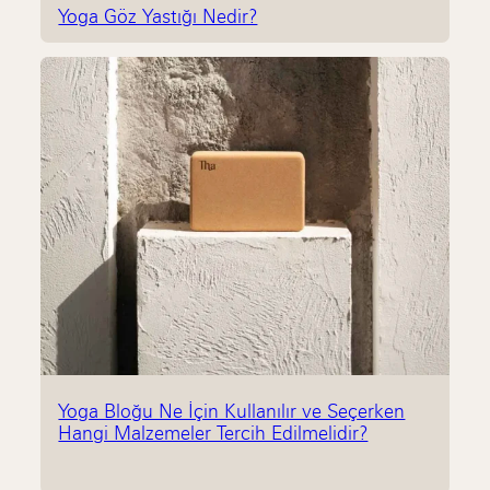
Yoga Göz Yastığı Nedir?
Yoga Bloğu Ne İçin Kullanılır ve Seçerken
Hangi Malzemeler Tercih Edilmelidir?