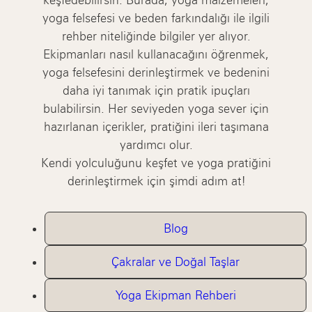
keşfedebilirsin. Burada, yoga malzemeleri,
yoga felsefesi ve beden farkındalığı ile ilgili
rehber niteliğinde bilgiler yer alıyor.
Ekipmanları nasıl kullanacağını öğrenmek,
yoga felsefesini derinleştirmek ve bedenini
daha iyi tanımak için pratik ipuçları
bulabilirsin. Her seviyeden yoga sever için
hazırlanan içerikler, pratiğini ileri taşımana
yardımcı olur.
Kendi yolculuğunu keşfet ve yoga pratiğini
derinleştirmek için şimdi adım at!
Blog
Çakralar ve Doğal Taşlar
Yoga Ekipman Rehberi