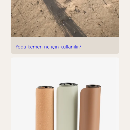
Yoga kemeri ne için kullanılır?