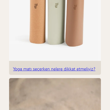
Yoga matı seçerken nelere dikkat etmeliyiz?