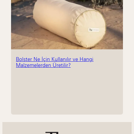
Bolster Ne İçin Kullanılır ve Hangi
Malzemelerden Üretilir?