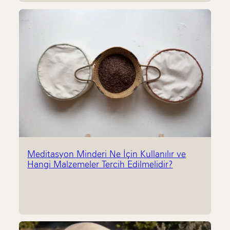
Meditasyon Minderi Ne İçin Kullanılır ve
Hangi Malzemeler Tercih Edilmelidir?