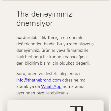
Tha deneyiminizi
önemsiyor
Sürdürülebilirlik Tha için en önemli
değerlerinden biridir. Bu yüzden alışveriş
deneyiminiz, ürünler veya firmamız ile
ilgili herhangi bir konuda yapacağınız
geri bildirim bizim için oldukça değerli.
Soru, öneri ve destek taleplerinizi
info@thathebrand.com
adresine mail
atarak ya da
WhatsApp
numaramız
üzerinden bize iletebilirsiniz.