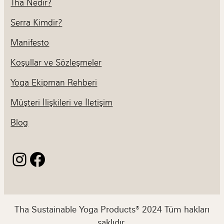
Tha Nedir?
Serra Kimdir?
Manifesto
Koşullar ve Sözleşmeler
Yoga Ekipman Rehberi
Müşteri İlişkileri ve İletişim
Blog
Instagram
Facebook
Tha Sustainable Yoga Products® 2024 Tüm hakları
saklıdır.