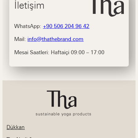
İletişim
WhatsApp:
+
90 506 204 96 42
Mail:
info@thathebrand.com
Mesai Saatleri: Haftaiçi 09:00 – 17:00
Dükkan