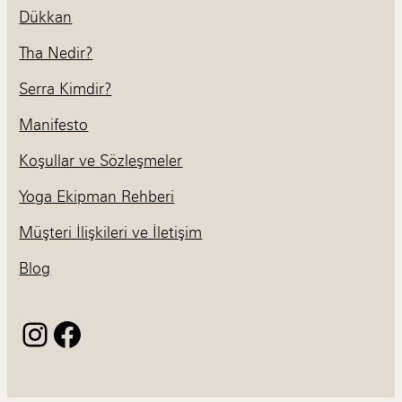
Dükkan
Tha Nedir?
Serra Kimdir?
Manifesto
Koşullar ve Sözleşmeler
Yoga Ekipman Rehberi
Müşteri İlişkileri ve İletişim
Blog
Instagram
Facebook