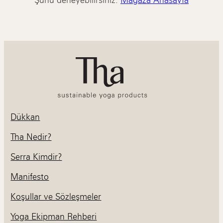
Dükkan
Tha Nedir?
Serra Kimdir?
Manifesto
Koşullar ve Sözleşmeler
Yoga Ekipman Rehberi