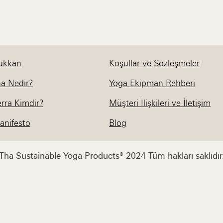
ükkan
Koşullar ve Sözleşmeler
ha Nedir?
Yoga Ekipman Rehberi
rra Kimdir?
Müşteri İlişkileri ve İletişim
anifesto
Blog
Tha Sustainable Yoga Products® 2024 Tüm hakları saklıdır