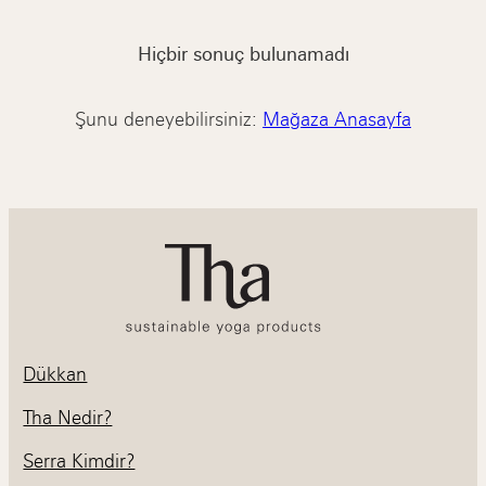
Hiçbir sonuç bulunamadı
Şunu deneyebilirsiniz:
Mağaza Anasayfa
Dükkan
Tha Nedir?
Serra Kimdir?