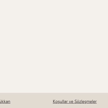
ükkan
Koşullar ve Sözleşmeler