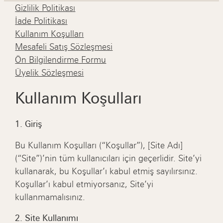
Gizlilik Politikası
İade Politikası
Kullanım Koşulları
Mesafeli Satış Sözleşmesi
Ön Bilgilendirme Formu
Üyelik Sözleşmesi
Kullanım Koşulları
1. Giriş
Bu Kullanım Koşulları (“Koşullar”), [Site Adı]
(“Site”)’nin tüm kullanıcıları için geçerlidir. Site’yi
kullanarak, bu Koşullar’ı kabul etmiş sayılırsınız.
Koşullar’ı kabul etmiyorsanız, Site’yi
kullanmamalısınız.
2. Site Kullanımı