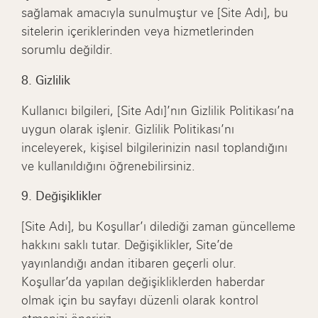
sağlamak amacıyla sunulmuştur ve [Site Adı], bu
sitelerin içeriklerinden veya hizmetlerinden
sorumlu değildir.
8. Gizlilik
Kullanıcı bilgileri, [Site Adı]’nın Gizlilik Politikası’na
uygun olarak işlenir. Gizlilik Politikası’nı
inceleyerek, kişisel bilgilerinizin nasıl toplandığını
ve kullanıldığını öğrenebilirsiniz.
9. Değişiklikler
[Site Adı], bu Koşullar’ı dilediği zaman güncelleme
hakkını saklı tutar. Değişiklikler, Site’de
yayınlandığı andan itibaren geçerli olur.
Koşullar’da yapılan değişikliklerden haberdar
olmak için bu sayfayı düzenli olarak kontrol