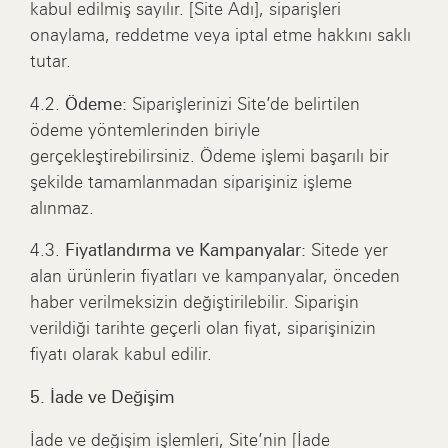
kabul edilmiş sayılır. [Site Adı], siparişleri
onaylama, reddetme veya iptal etme hakkını saklı
tutar.
4.2.
Ödeme:
Siparişlerinizi Site’de belirtilen
ödeme yöntemlerinden biriyle
gerçekleştirebilirsiniz. Ödeme işlemi başarılı bir
şekilde tamamlanmadan siparişiniz işleme
alınmaz.
4.3.
Fiyatlandırma ve Kampanyalar:
Sitede yer
alan ürünlerin fiyatları ve kampanyalar, önceden
haber verilmeksizin değiştirilebilir. Siparişin
verildiği tarihte geçerli olan fiyat, siparişinizin
fiyatı olarak kabul edilir.
5. İade ve Değişim
İade ve değişim işlemleri, Site’nin [İade