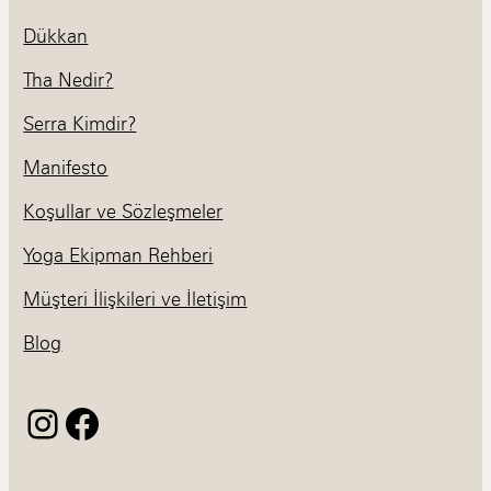
Dükkan
Tha Nedir?
Serra Kimdir?
Manifesto
Koşullar ve Sözleşmeler
Yoga Ekipman Rehberi
Müşteri İlişkileri ve İletişim
Blog
Instagram
Facebook