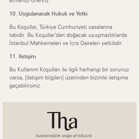
etmenizi öneririz.
10. Uygulanacak Hukuk ve Yetki
Bu Koşullar, Türkiye Cumhuriyeti yasalarına
tabidir. Bu Koşullar’dan doğacak uyuşmazlıklarda
İstanbul Mahkemeleri ve İcra Daireleri yetkilidir.
11. İletişim
Bu Kullanım Koşulları ile ilgili herhangi bir sorunuz
varsa, [iletişim bilgileri] üzerinden bizimle iletişime
geçebilirsiniz.