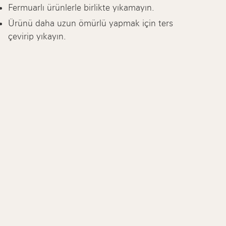
Fermuarlı ürünlerle birlikte yıkamayın.
Ürünü daha uzun ömürlü yapmak için ters
çevirip yıkayın.