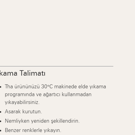
kama Talimatı
Tha ürününüzü 30°C makinede elde yıkama
programında ve ağartıcı kullanmadan
yıkayabilirsiniz.
Asarak kurutun.
Nemliyken yeniden şekillendirin.
Benzer renklerle yıkayın.