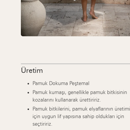
Üretim
Pamuk Dokuma Peştemal
Pamuk kumaşı, genellikle pamuk bitkisinin
kozalarını kullanarak ürettiririz.
Pamuk bitkilerini, pamuk elyaflarının üretim
için uygun lif yapısına sahip oldukları için
seçtiririz.