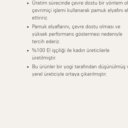
Üretim sürecinde çevre dostu bir yöntem o
çevrimiçi işlemi kullanarak pamuk elyafını e
ettiririz.
Pamuk elyaflarını, çevre dostu olması ve
yüksek performans göstermesi nedeniyle
tercih ederiz.
%100 El işçiliği ile kadın üreticilerle
üretilmiştir.
Bu ürünler bir yogi tarafından düşünülmüş 
yerel üreticiyle ortaya çıkarılmıştır.