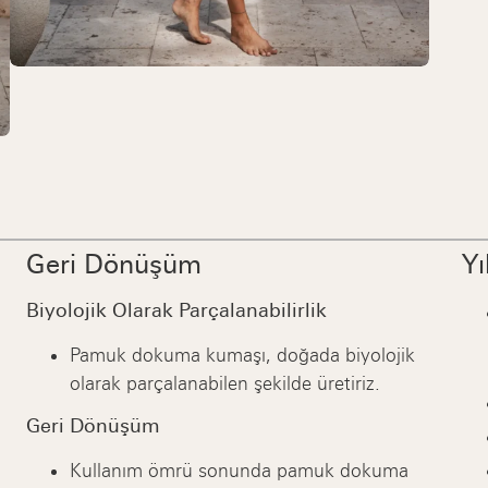
Geri Dönüşüm
Yı
Biyolojik Olarak Parçalanabilirlik
Pamuk dokuma kumaşı, doğada biyolojik
olarak parçalanabilen şekilde üretiriz.
i
Geri Dönüşüm
Kullanım ömrü sonunda pamuk dokuma